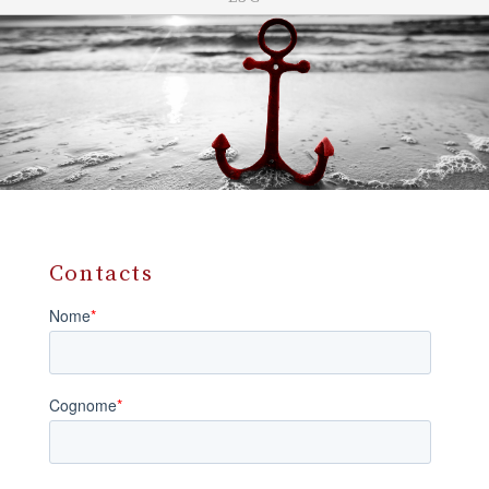
Contacts